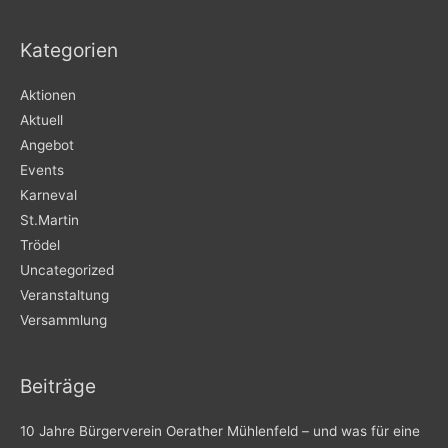
Kategorien
Aktionen
Aktuell
Angebot
Events
Karneval
St.Martin
Trödel
Uncategorized
Veranstaltung
Versammlung
Beiträge
10 Jahre Bürgerverein Oerather Mühlenfeld – und was für eine