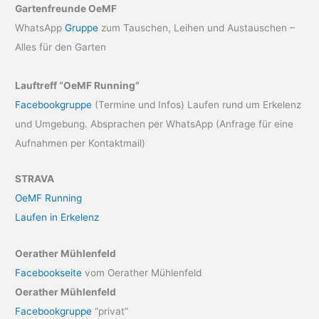
Gartenfreunde OeMF
WhatsApp
Gruppe
zum Tauschen, Leihen und Austauschen –
Alles für den Garten
Lauftreff “OeMF Running”
Facebookgruppe
(Termine und Infos) Laufen rund um Erkelenz
und Umgebung. Absprachen per WhatsApp (Anfrage für eine
Aufnahmen per Kontaktmail)
STRAVA
OeMF Running
Laufen in Erkelenz
Oerather Mühlenfeld
Facebookseite
vom Oerather Mühlenfeld
Oerather Mühlenfeld
Facebookgruppe
“privat”