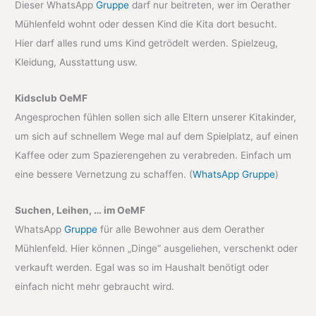
Dieser WhatsApp
Gruppe
darf nur beitreten, wer im Oerather
Mühlenfeld wohnt oder dessen Kind die Kita dort besucht.
Hier darf alles rund ums Kind getrödelt werden. Spielzeug,
Kleidung, Ausstattung usw.
Kidsclub OeMF
Angesprochen fühlen sollen sich alle Eltern unserer Kitakinder,
um sich auf schnellem Wege mal auf dem Spielplatz, auf einen
Kaffee oder zum Spazierengehen zu verabreden. Einfach um
eine bessere Vernetzung zu schaffen. (
WhatsApp Gruppe
)
Suchen, Leihen, … im OeMF
WhatsApp
Gruppe
für alle Bewohner aus dem Oerather
Mühlenfeld. Hier können „Dinge“ ausgeliehen, verschenkt oder
verkauft werden. Egal was so im Haushalt benötigt oder
einfach nicht mehr gebraucht wird.