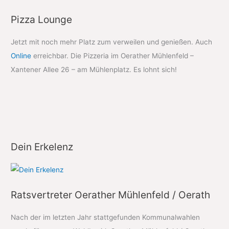
Pizza Lounge
Jetzt mit noch mehr Platz zum verweilen und genießen. Auch
Online
erreichbar. Die Pizzeria im Oerather Mühlenfeld –
Xantener Allee 26 – am Mühlenplatz. Es lohnt sich!
Dein Erkelenz
Ratsvertreter Oerather Mühlenfeld / Oerath
Nach der im letzten Jahr stattgefunden Kommunalwahlen