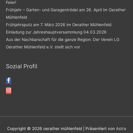
Feier!
Frühjahr – Garten- und Garagentrödel am 26. April im Oerather
Mühlenfeld
Frühjahrsputz am 7. März 2026 im Oerather Mühlenfeld
Einladung zur Jahreshauptversammlung 04.03.2026
Aus der Nachbarschaft für die ganze Region: Der Verein LG
Oerather Mühlenfeld e.V. stellt sich vor
Sozial Profil
Copyright © 2026
oerather mühlenfeld
| Präsentiert von
Astra