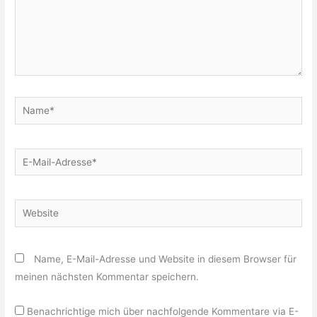
Name*
E-
Mail-
Adresse*
Website
Name, E-Mail-Adresse und Website in diesem Browser für
meinen nächsten Kommentar speichern.
Benachrichtige mich über nachfolgende Kommentare via E-