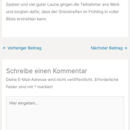
Spaten und viel guter Laune gingen die Teilnehmer ans Werk
und sorgten dafür, dass der Grünstreifen im Frühling in voller
Blüte erstrahlen kann.
←
Vorheriger Beitrag
Nächster Beitrag
→
Schreibe einen Kommentar
Deine E-Mail-Adresse wird nicht veröffentlicht.
Erforderliche
Felder sind mit
*
markiert
Hier
eingeben…