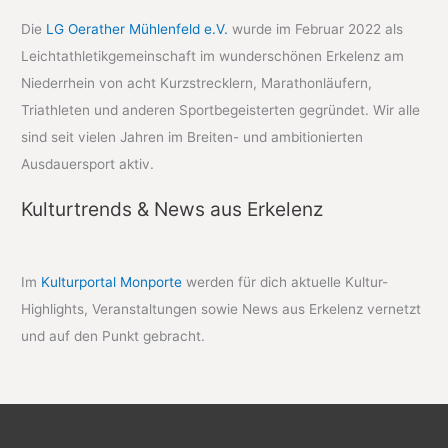
Die
LG Oerather Mühlenfeld e.V.
wurde im Februar 2022 als
Leichtathletikgemeinschaft im wunderschönen Erkelenz am
Niederrhein von acht Kurzstrecklern, Marathonläufern,
Triathleten und anderen Sportbegeisterten gegründet. Wir alle
sind seit vielen Jahren im Breiten- und ambitionierten
Ausdauersport aktiv.
Kulturtrends & News aus Erkelenz
Im
Kulturportal Monporte
werden für dich aktuelle Kultur-
Highlights, Veranstaltungen sowie News aus Erkelenz vernetzt
und auf den Punkt gebracht.