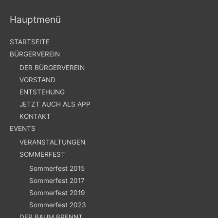
Hauptmenü
STARTSEITE
BÜRGERVEREIN
DER BÜRGERVEREIN
VORSTAND
ENTSTEHUNG
JETZT AUCH ALS APP
KONTAKT
EVENTS
VERANSTALTUNGEN
SOMMERFEST
Sommerfest 2015
Sommerfest 2017
Sommerfest 2019
Sommerfest 2023
DER BAUM BRENNT