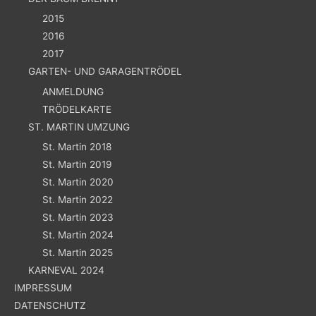
2015
2016
2017
GARTEN- UND GARAGENTRÖDEL
ANMELDUNG
TRÖDELKARTE
ST. MARTIN UMZUNG
St. Martin 2018
St. Martin 2019
St. Martin 2020
St. Martin 2022
St. Martin 2023
St. Martin 2024
St. Martin 2025
KARNEVAL 2024
IMPRESSUM
DATENSCHUTZ