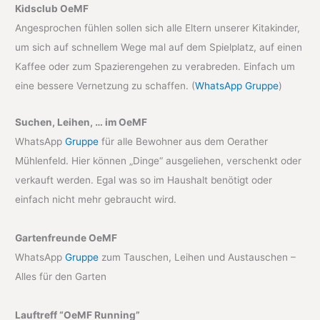
Kidsclub OeMF
Angesprochen fühlen sollen sich alle Eltern unserer Kitakinder,
um sich auf schnellem Wege mal auf dem Spielplatz, auf einen
Kaffee oder zum Spazierengehen zu verabreden. Einfach um
eine bessere Vernetzung zu schaffen. (
WhatsApp Gruppe
)
Suchen, Leihen, … im OeMF
WhatsApp
Gruppe
für alle Bewohner aus dem Oerather
Mühlenfeld. Hier können „Dinge“ ausgeliehen, verschenkt oder
verkauft werden. Egal was so im Haushalt benötigt oder
einfach nicht mehr gebraucht wird.
Gartenfreunde OeMF
WhatsApp
Gruppe
zum Tauschen, Leihen und Austauschen –
Alles für den Garten
Lauftreff “OeMF Running”