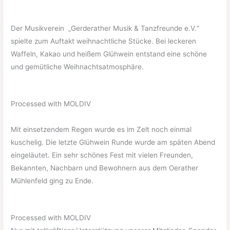
Der Musikverein „Gerderather Musik & Tanzfreunde e.V.“
spielte zum Auftakt weihnachtliche Stücke. Bei leckeren
Waffeln, Kakao und heißem Glühwein entstand eine schöne
und gemütliche Weihnachtsatmosphäre.
Processed with MOLDIV
Mit einsetzendem Regen wurde es im Zelt noch einmal
kuschelig. Die letzte Glühwein Runde wurde am späten Abend
eingeläutet. Ein sehr schönes Fest mit vielen Freunden,
Bekannten, Nachbarn und Bewohnern aus dem Oerather
Mühlenfeld ging zu Ende.
Processed with MOLDIV