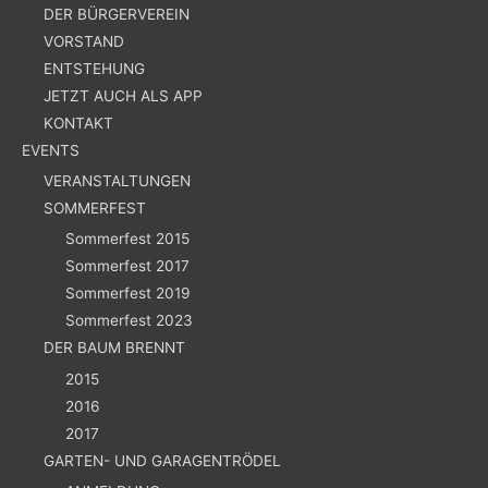
DER BÜRGERVEREIN
VORSTAND
ENTSTEHUNG
JETZT AUCH ALS APP
KONTAKT
EVENTS
VERANSTALTUNGEN
SOMMERFEST
Sommerfest 2015
Sommerfest 2017
Sommerfest 2019
Sommerfest 2023
DER BAUM BRENNT
2015
2016
2017
GARTEN- UND GARAGENTRÖDEL