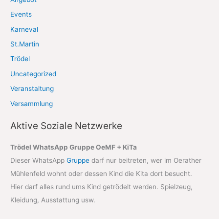
Events
Karneval
St.Martin
Trödel
Uncategorized
Veranstaltung
Versammlung
Aktive Soziale Netzwerke
Trödel WhatsApp Gruppe OeMF + KiTa
Dieser WhatsApp
Gruppe
darf nur beitreten, wer im Oerather
Mühlenfeld wohnt oder dessen Kind die Kita dort besucht.
Hier darf alles rund ums Kind getrödelt werden. Spielzeug,
Kleidung, Ausstattung usw.