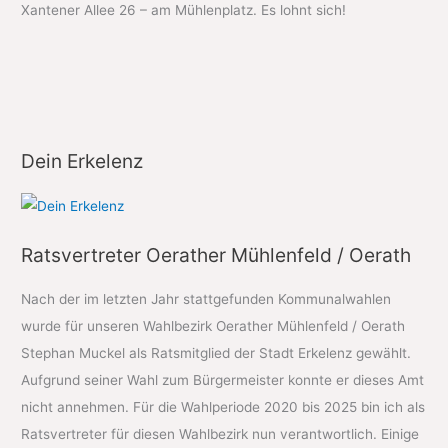
Xantener Allee 26 – am Mühlenplatz. Es lohnt sich!
Dein Erkelenz
Ratsvertreter Oerather Mühlenfeld / Oerath
Nach der im letzten Jahr stattgefunden Kommunalwahlen
wurde für unseren Wahlbezirk Oerather Mühlenfeld / Oerath
Stephan Muckel als Ratsmitglied der Stadt Erkelenz gewählt.
Aufgrund seiner Wahl zum Bürgermeister konnte er dieses Amt
nicht annehmen. Für die Wahlperiode 2020 bis 2025 bin ich als
Ratsvertreter für diesen Wahlbezirk nun verantwortlich. Einige