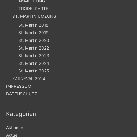
ANMELDUNG
TRÖDELKARTE
ST. MARTIN UMZUNG
St. Martin 2018
St. Martin 2019
St. Martin 2020
St. Martin 2022
St. Martin 2023
St. Martin 2024
St. Martin 2025
KARNEVAL 2024
IMPRESSUM
DATENSCHUTZ
Kategorien
Aktionen
Aktuell