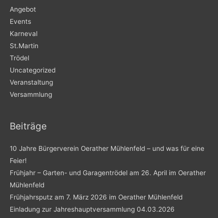
Angebot
Events
Karneval
St.Martin
Trödel
Uncategorized
Veranstaltung
Versammlung
Beiträge
10 Jahre Bürgerverein Oerather Mühlenfeld – und was für eine
Feier!
Frühjahr – Garten- und Garagentrödel am 26. April im Oerather
Mühlenfeld
Frühjahrsputz am 7. März 2026 im Oerather Mühlenfeld
Einladung zur Jahreshauptversammlung 04.03.2026