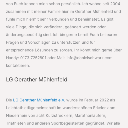
von Euch kennen mich schon persönlich. Ich wohne seit 2004
zusammen mit meiner Familie hier im Oerather Mühlenfeld und
fühle mich hiermit sehr verbunden und beheimatet. Es gibt
viele Dinge, die sich verändern, geändert werden oder
änderungsbedürftig sind. Ich bin gerne bereit Euch bei euren
Fragen und Vorschlägen zu unterstützen und für
entsprechende Lösungen zu sorgen. Ihr könnt mich gerne über
Handy: 0173 7252801 oder Mail: info@danielschwarz.com
kontaktieren.
LG Oerather Mühlenfeld
Die
LG Oerather Mühlenfeld e.V.
wurde im Februar 2022 als
Leichtathletikgemeinschaft im wunderschönen Erkelenz am
Niederrhein von acht Kurzstrecklern, Marathonläufern,
Triathleten und anderen Sportbegeisterten gegründet. Wir alle