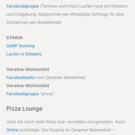
Facebookgruppe
(Termine und Infos) Laufen rund um Erkelenz
und Umgebung. Absprachen per WhatsApp (Anfrage für eine
Aufnahmen per Kontaktmail)
STRAVA
OeMF Running
Laufen in Erkelenz
Oerather Mühlenfeld
Facebookseite
vom Oerather Mühlenfeld
Oerather Mühlenfeld
Facebookgruppe
“privat”
Pizza Lounge
Jetzt mit noch mehr Platz zum verweilen und genießen. Auch
Online
erreichbar. Die Pizzeria im Oerather Mühlenfeld –