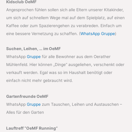
Kidsclub OeMF
Angesprochen fühlen sollen sich alle Eltern unserer Kitakinder,
um sich auf schnellem Wege mal auf dem Spielplatz, auf einen
Kaffee oder zum Spazierengehen zu verabreden. Einfach um
eine bessere Vernetzung zu schaffen. (
WhatsApp Gruppe
)
Suchen, Leihen, … im OeMF
WhatsApp
Gruppe
für alle Bewohner aus dem Oerather
Mühlenfeld. Hier können „Dinge“ ausgeliehen, verschenkt oder
verkauft werden. Egal was so im Haushalt benötigt oder
einfach nicht mehr gebraucht wird.
Gartenfreunde OeMF
WhatsApp
Gruppe
zum Tauschen, Leihen und Austauschen –
Alles für den Garten
Lauftreff “OeMF Running”