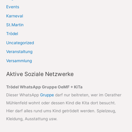
Events
Karneval
St.Martin
Trödel
Uncategorized
Veranstaltung
Versammlung
Aktive Soziale Netzwerke
Trödel WhatsApp Gruppe OeMF + KiTa
Dieser WhatsApp
Gruppe
darf nur beitreten, wer im Oerather
Mühlenfeld wohnt oder dessen Kind die Kita dort besucht.
Hier darf alles rund ums Kind getrödelt werden. Spielzeug,
Kleidung, Ausstattung usw.