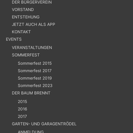
DER BÜRGERVEREIN
VORSTAND
ENTSTEHUNG
JETZT AUCH ALS APP
KONTAKT
EVENTS
VERANSTALTUNGEN
SOMMERFEST
Sommerfest 2015
Sommerfest 2017
Sommerfest 2019
Sommerfest 2023
DER BAUM BRENNT
2015
2016
2017
GARTEN- UND GARAGENTRÖDEL
ANMELDUNG