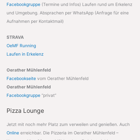
Facebookgruppe
(Termine und Infos) Laufen rund um Erkelenz
und Umgebung. Absprachen per WhatsApp (Anfrage für eine
Aufnahmen per Kontaktmail)
STRAVA
OeMF Running
Laufen in Erkelenz
Oerather Mühlenfeld
Facebookseite
vom Oerather Mühlenfeld
Oerather Mühlenfeld
Facebookgruppe
“privat”
Pizza Lounge
Jetzt mit noch mehr Platz zum verweilen und genießen. Auch
Online
erreichbar. Die Pizzeria im Oerather Mühlenfeld –