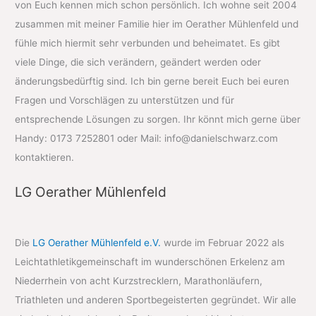
von Euch kennen mich schon persönlich. Ich wohne seit 2004
zusammen mit meiner Familie hier im Oerather Mühlenfeld und
fühle mich hiermit sehr verbunden und beheimatet. Es gibt
viele Dinge, die sich verändern, geändert werden oder
änderungsbedürftig sind. Ich bin gerne bereit Euch bei euren
Fragen und Vorschlägen zu unterstützen und für
entsprechende Lösungen zu sorgen. Ihr könnt mich gerne über
Handy: 0173 7252801 oder Mail: info@danielschwarz.com
kontaktieren.
LG Oerather Mühlenfeld
Die
LG Oerather Mühlenfeld e.V.
wurde im Februar 2022 als
Leichtathletikgemeinschaft im wunderschönen Erkelenz am
Niederrhein von acht Kurzstrecklern, Marathonläufern,
Triathleten und anderen Sportbegeisterten gegründet. Wir alle