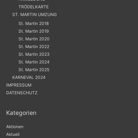
TRÖDELKARTE
ST. MARTIN UMZUNG
St. Martin 2018
St. Martin 2019
St. Martin 2020
St. Martin 2022
St. Martin 2023
St. Martin 2024
St. Martin 2025
KARNEVAL 2024
IMPRESSUM
DATENSCHUTZ
Kategorien
Aktionen
Aktuell