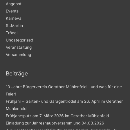
Angebot
Events
Karneval
St.Martin
Trödel
Uncategorized
Veranstaltung
Versammlung
Beiträge
10 Jahre Bürgerverein Oerather Mühlenfeld – und was für eine
Feier!
Frühjahr – Garten- und Garagentrödel am 26. April im Oerather
Mühlenfeld
Frühjahrsputz am 7. März 2026 im Oerather Mühlenfeld
Einladung zur Jahreshauptversammlung 04.03.2026