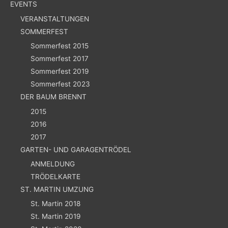
EVENTS
VERANSTALTUNGEN
SOMMERFEST
Sommerfest 2015
Sommerfest 2017
Sommerfest 2019
Sommerfest 2023
DER BAUM BRENNT
2015
2016
2017
GARTEN- UND GARAGENTRÖDEL
ANMELDUNG
TRÖDELKARTE
ST. MARTIN UMZUNG
St. Martin 2018
St. Martin 2019