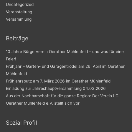
Uncategorized
Veranstaltung
Versammlung
Beiträge
10 Jahre Bürgerverein Oerather Mühlenfeld – und was für eine
Feier!
Frühjahr – Garten- und Garagentrödel am 26. April im Oerather
Mühlenfeld
Frühjahrsputz am 7. März 2026 im Oerather Mühlenfeld
Einladung zur Jahreshauptversammlung 04.03.2026
Aus der Nachbarschaft für die ganze Region: Der Verein LG
Oerather Mühlenfeld e.V. stellt sich vor
Sozial Profil