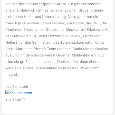
das Martinsspiel unter großer Kulisse. Ein ganz besonderes
Erlebnis. Natürlich geht es bei einer solchen Größenordnung
nicht ohne Helfer und Unterstützung. Dazu gehörten die
freiwillige Feuerwehr Schwanenberg, die Polizei, das DRK, die
Pfadfinder Erkelenz, der Städtischer Musikverein Erkelenz e.V.,
der Musikverein St. Josef Hetzerath 1965 e.V., Helfer und
Helferin für den Sammellauf, das Tüten packen, natürlich dem
Sankt Martin mit Pferd & Team und dem Sankt Martin Komitee
aus und mit dem Bürgerverein Oerather Mühlenfeld e.V. Euch
allen ein großes und herzliches Dankeschön, denn ohne euch
wäre eine solche Veranstaltung beim besten Willen nicht
möglich.
das Zelt steht
Bild 1 von 17