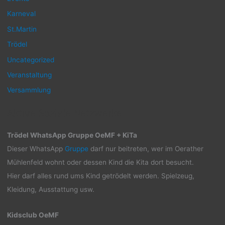
Karneval
St.Martin
Trödel
Uncategorized
Veranstaltung
Versammlung
Aktive Soziale Netzwerke
Trödel WhatsApp Gruppe OeMF + KiTa
Dieser WhatsApp
Gruppe
darf nur beitreten, wer im Oerather
Mühlenfeld wohnt oder dessen Kind die Kita dort besucht.
Hier darf alles rund ums Kind getrödelt werden. Spielzeug,
Kleidung, Ausstattung usw.
Kidsclub OeMF