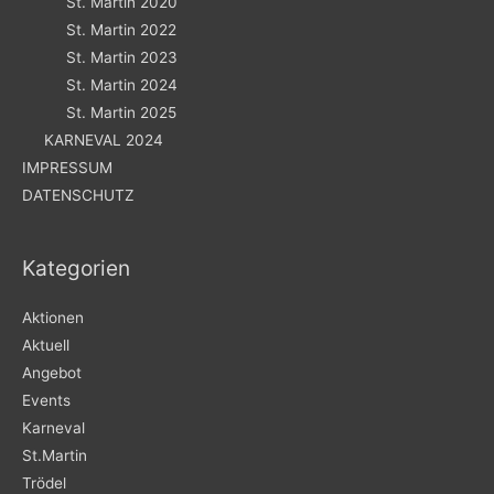
St. Martin 2020
St. Martin 2022
St. Martin 2023
St. Martin 2024
St. Martin 2025
KARNEVAL 2024
IMPRESSUM
DATENSCHUTZ
Kategorien
Aktionen
Aktuell
Angebot
Events
Karneval
St.Martin
Trödel