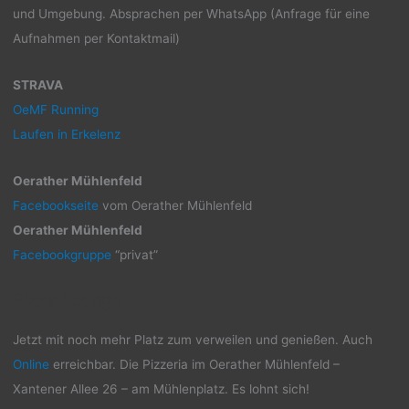
und Umgebung. Absprachen per WhatsApp (Anfrage für eine
Aufnahmen per Kontaktmail)
STRAVA
OeMF Running
Laufen in Erkelenz
Oerather Mühlenfeld
Facebookseite
vom Oerather Mühlenfeld
Oerather Mühlenfeld
Facebookgruppe
“privat”
Pizza Lounge
Jetzt mit noch mehr Platz zum verweilen und genießen. Auch
Online
erreichbar. Die Pizzeria im Oerather Mühlenfeld –
Xantener Allee 26 – am Mühlenplatz. Es lohnt sich!