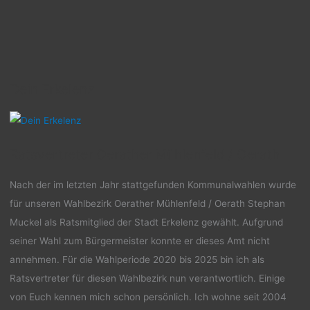
Dein Erkelenz
Ratsvertreter Oerather Mühlenfeld / Oerath
Nach der im letzten Jahr stattgefunden Kommunalwahlen wurde
für unseren Wahlbezirk Oerather Mühlenfeld / Oerath Stephan
Muckel als Ratsmitglied der Stadt Erkelenz gewählt. Aufgrund
seiner Wahl zum Bürgermeister konnte er dieses Amt nicht
annehmen. Für die Wahlperiode 2020 bis 2025 bin ich als
Ratsvertreter für diesen Wahlbezirk nun verantwortlich. Einige
von Euch kennen mich schon persönlich. Ich wohne seit 2004