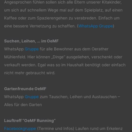
Angesprochen fühlen sollen sich alle Eltern unserer Kitakinder,
um sich auf schnellem Wege mal auf dem Spielplatz, auf einen
Kaffee oder zum Spazierengehen zu verabreden. Einfach um
eine bessere Vernetzung zu schaffen. (
WhatsApp Gruppe
)
Suchen, Leihen, … im OeMF
WhatsApp
Gruppe
für alle Bewohner aus dem Oerather
Mühlenfeld. Hier können „Dinge“ ausgeliehen, verschenkt oder
verkauft werden. Egal was so im Haushalt benötigt oder einfach
nicht mehr gebraucht wird.
Gartenfreunde OeMF
WhatsApp
Gruppe
zum Tauschen, Leihen und Austauschen –
Alles für den Garten
Lauftreff “OeMF Running”
Facebookgruppe
(Termine und Infos) Laufen rund um Erkelenz