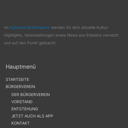
Kulturtrends & News aus Erkelenz
Im
Kulturportal Monporte
werden für dich aktuelle Kultur-
Highlights, Veranstaltungen sowie News aus Erkelenz vernetzt
und auf den Punkt gebracht.
Hauptmenü
STARTSEITE
BÜRGERVEREIN
DER BÜRGERVEREIN
VORSTAND
ENTSTEHUNG
JETZT AUCH ALS APP
KONTAKT