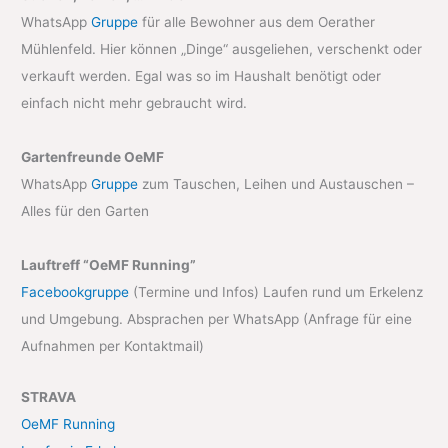
WhatsApp
Gruppe
für alle Bewohner aus dem Oerather
Mühlenfeld. Hier können „Dinge“ ausgeliehen, verschenkt oder
verkauft werden. Egal was so im Haushalt benötigt oder
einfach nicht mehr gebraucht wird.
Gartenfreunde OeMF
WhatsApp
Gruppe
zum Tauschen, Leihen und Austauschen –
Alles für den Garten
Lauftreff “OeMF Running”
Facebookgruppe
(Termine und Infos) Laufen rund um Erkelenz
und Umgebung. Absprachen per WhatsApp (Anfrage für eine
Aufnahmen per Kontaktmail)
STRAVA
OeMF Running