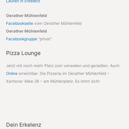
Laufen in Erkelenz
Oerather Mühlenfeld
Facebookseite
vom Oerather Mühlenfeld
Oerather Mühlenfeld
Facebookgruppe
“privat”
Pizza Lounge
Jetzt mit noch mehr Platz zum verweilen und genießen. Auch
Online
erreichbar. Die Pizzeria im Oerather Mühlenfeld –
Xantener Allee 26 – am Mühlenplatz. Es lohnt sich!
Dein Erkelenz