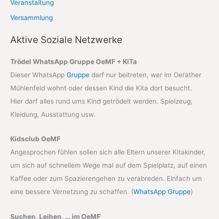
Veranstaltung
Versammlung
Aktive Soziale Netzwerke
Trödel WhatsApp Gruppe OeMF + KiTa
Dieser WhatsApp
Gruppe
darf nur beitreten, wer im Oerather
Mühlenfeld wohnt oder dessen Kind die Kita dort besucht.
Hier darf alles rund ums Kind getrödelt werden. Spielzeug,
Kleidung, Ausstattung usw.
Kidsclub OeMF
Angesprochen fühlen sollen sich alle Eltern unserer Kitakinder,
um sich auf schnellem Wege mal auf dem Spielplatz, auf einen
Kaffee oder zum Spazierengehen zu verabreden. Einfach um
eine bessere Vernetzung zu schaffen. (
WhatsApp Gruppe
)
Suchen, Leihen, … im OeMF