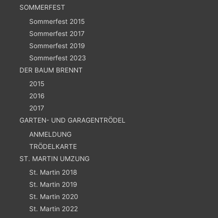
SOMMERFEST
Sommerfest 2015
Sommerfest 2017
Sommerfest 2019
Sommerfest 2023
DER BAUM BRENNT
2015
2016
2017
GARTEN- UND GARAGENTRÖDEL
ANMELDUNG
TRÖDELKARTE
ST. MARTIN UMZUNG
St. Martin 2018
St. Martin 2019
St. Martin 2020
St. Martin 2022