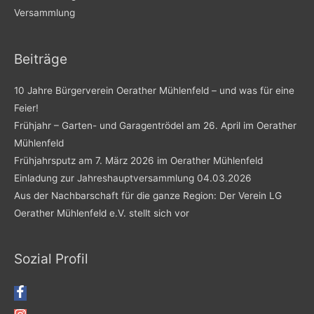
Versammlung
Beiträge
10 Jahre Bürgerverein Oerather Mühlenfeld – und was für eine
Feier!
Frühjahr – Garten- und Garagentrödel am 26. April im Oerather
Mühlenfeld
Frühjahrsputz am 7. März 2026 im Oerather Mühlenfeld
Einladung zur Jahreshauptversammlung 04.03.2026
Aus der Nachbarschaft für die ganze Region: Der Verein LG
Oerather Mühlenfeld e.V. stellt sich vor
Sozial Profil