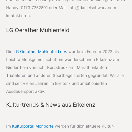
Handy: 0173 7252801 oder Mail: info@danielschwarz.com
kontaktieren.
LG Oerather Mühlenfeld
Die
LG Oerather Mühlenfeld e.V.
wurde im Februar 2022 als
Leichtathletikgemeinschaft im wunderschönen Erkelenz am
Niederrhein von acht Kurzstrecklern, Marathonläufern,
Triathleten und anderen Sportbegeisterten gegründet. Wir alle
sind seit vielen Jahren im Breiten- und ambitionierten
Ausdauersport aktiv.
Kulturtrends & News aus Erkelenz
Im
Kulturportal Monporte
werden für dich aktuelle Kultur-