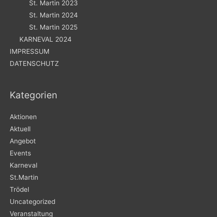
St. Martin 2023
St. Martin 2024
St. Martin 2025
KARNEVAL 2024
IMPRESSUM
DATENSCHUTZ
Kategorien
Aktionen
Aktuell
Angebot
Events
Karneval
St.Martin
Trödel
Uncategorized
Veranstaltung