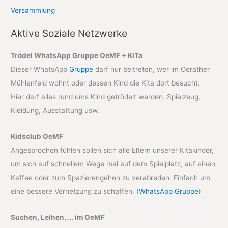
Versammlung
Aktive Soziale Netzwerke
Trödel WhatsApp Gruppe OeMF + KiTa
Dieser WhatsApp
Gruppe
darf nur beitreten, wer im Oerather
Mühlenfeld wohnt oder dessen Kind die Kita dort besucht.
Hier darf alles rund ums Kind getrödelt werden. Spielzeug,
Kleidung, Ausstattung usw.
Kidsclub OeMF
Angesprochen fühlen sollen sich alle Eltern unserer Kitakinder,
um sich auf schnellem Wege mal auf dem Spielplatz, auf einen
Kaffee oder zum Spazierengehen zu verabreden. Einfach um
eine bessere Vernetzung zu schaffen. (
WhatsApp Gruppe
)
Suchen, Leihen, … im OeMF