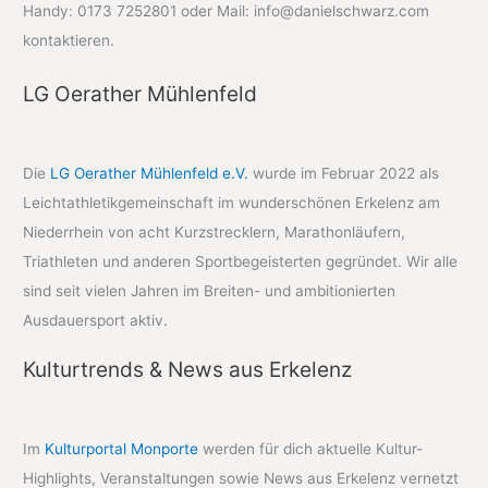
Handy: 0173 7252801 oder Mail: info@danielschwarz.com
kontaktieren.
LG Oerather Mühlenfeld
Die
LG Oerather Mühlenfeld e.V.
wurde im Februar 2022 als
Leichtathletikgemeinschaft im wunderschönen Erkelenz am
Niederrhein von acht Kurzstrecklern, Marathonläufern,
Triathleten und anderen Sportbegeisterten gegründet. Wir alle
sind seit vielen Jahren im Breiten- und ambitionierten
Ausdauersport aktiv.
Kulturtrends & News aus Erkelenz
Im
Kulturportal Monporte
werden für dich aktuelle Kultur-
Highlights, Veranstaltungen sowie News aus Erkelenz vernetzt