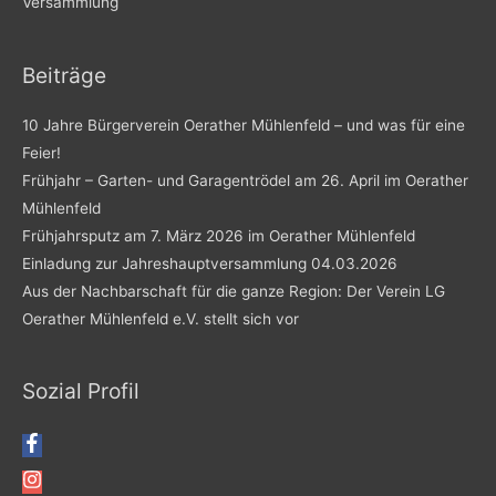
Versammlung
Beiträge
10 Jahre Bürgerverein Oerather Mühlenfeld – und was für eine
Feier!
Frühjahr – Garten- und Garagentrödel am 26. April im Oerather
Mühlenfeld
Frühjahrsputz am 7. März 2026 im Oerather Mühlenfeld
Einladung zur Jahreshauptversammlung 04.03.2026
Aus der Nachbarschaft für die ganze Region: Der Verein LG
Oerather Mühlenfeld e.V. stellt sich vor
Sozial Profil