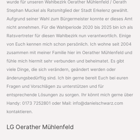
wurde für unseren Wahlbezirk Oerather Mühlenfeld / Oerath
Stephan Muckel als Ratsmitglied der Stadt Erkelenz gewählt.
Aufgrund seiner Wahl zum Bürgermeister konnte er dieses Amt
nicht annehmen. Für die Wahlperiode 2020 bis 2025 bin ich als
Ratsvertreter für diesen Wahlbezirk nun verantwortlich. Einige
von Euch kennen mich schon persönlich. Ich wohne seit 2004
zusammen mit meiner Familie hier im Oerather Mühlenfeld und
fühle mich hiermit sehr verbunden und beheimatet. Es gibt
viele Dinge, die sich verändern, geändert werden oder
änderungsbedürftig sind. Ich bin gerne bereit Euch bei euren
Fragen und Vorschlägen zu unterstützen und für
entsprechende Lösungen zu sorgen. Ihr könnt mich gerne über
Handy: 0173 7252801 oder Mail: info@danielschwarz.com
kontaktieren.
LG Oerather Mühlenfeld