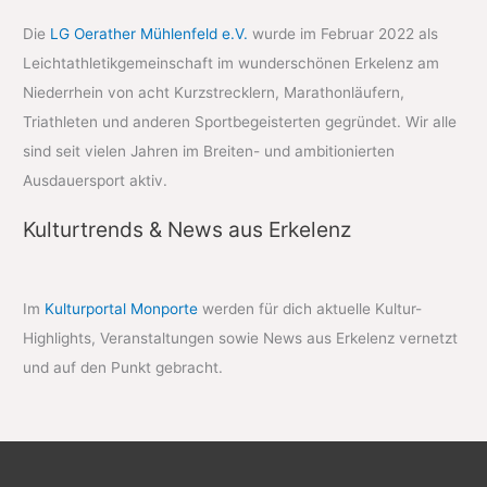
Die
LG Oerather Mühlenfeld e.V.
wurde im Februar 2022 als
Leichtathletikgemeinschaft im wunderschönen Erkelenz am
Niederrhein von acht Kurzstrecklern, Marathonläufern,
Triathleten und anderen Sportbegeisterten gegründet. Wir alle
sind seit vielen Jahren im Breiten- und ambitionierten
Ausdauersport aktiv.
Kulturtrends & News aus Erkelenz
Im
Kulturportal Monporte
werden für dich aktuelle Kultur-
Highlights, Veranstaltungen sowie News aus Erkelenz vernetzt
und auf den Punkt gebracht.