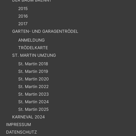
2015
2016
2017
GARTEN- UND GARAGENTRÖDEL
ANMELDUNG
TRÖDELKARTE
ST. MARTIN UMZUNG
St. Martin 2018
St. Martin 2019
St. Martin 2020
St. Martin 2022
St. Martin 2023
St. Martin 2024
St. Martin 2025
KARNEVAL 2024
IMPRESSUM
DATENSCHUTZ