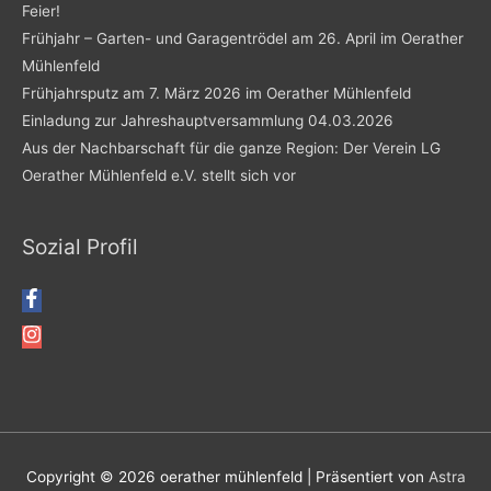
Feier!
Frühjahr – Garten- und Garagentrödel am 26. April im Oerather
Mühlenfeld
Frühjahrsputz am 7. März 2026 im Oerather Mühlenfeld
Einladung zur Jahreshauptversammlung 04.03.2026
Aus der Nachbarschaft für die ganze Region: Der Verein LG
Oerather Mühlenfeld e.V. stellt sich vor
Sozial Profil
Copyright © 2026
oerather mühlenfeld
| Präsentiert von
Astra