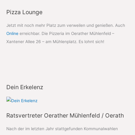
Pizza Lounge
Jetzt mit noch mehr Platz zum verweilen und genießen. Auch
Online
erreichbar. Die Pizzeria im Oerather Mühlenfeld –
Xantener Allee 26 – am Mühlenplatz. Es lohnt sich!
Dein Erkelenz
Ratsvertreter Oerather Mühlenfeld / Oerath
Nach der im letzten Jahr stattgefunden Kommunalwahlen