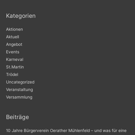
Kategorien
Aktionen
Aktuell
Angebot
Events
Karneval
St.Martin
Trödel
Uncategorized
Veranstaltung
Versammlung
Beiträge
10 Jahre Bürgerverein Oerather Mühlenfeld – und was für eine