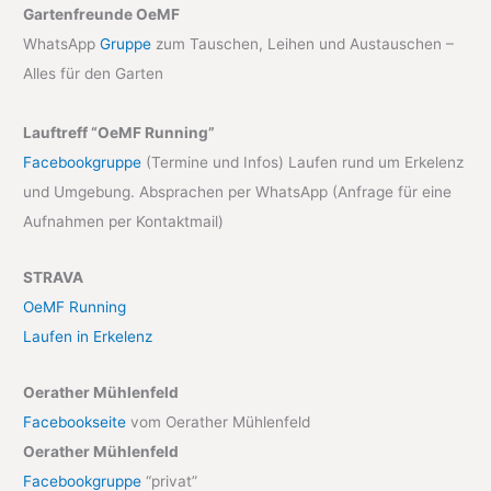
Gartenfreunde OeMF
WhatsApp
Gruppe
zum Tauschen, Leihen und Austauschen –
Alles für den Garten
Lauftreff “OeMF Running”
Facebookgruppe
(Termine und Infos) Laufen rund um Erkelenz
und Umgebung. Absprachen per WhatsApp (Anfrage für eine
Aufnahmen per Kontaktmail)
STRAVA
OeMF Running
Laufen in Erkelenz
Oerather Mühlenfeld
Facebookseite
vom Oerather Mühlenfeld
Oerather Mühlenfeld
Facebookgruppe
“privat”