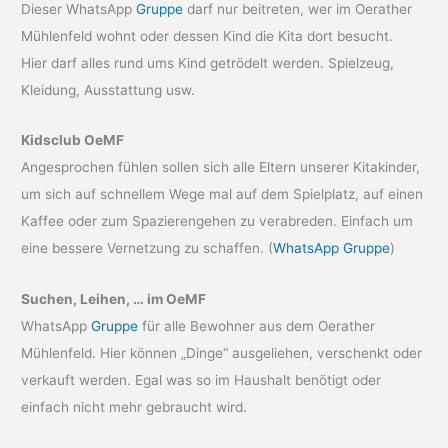
Dieser WhatsApp
Gruppe
darf nur beitreten, wer im Oerather
Mühlenfeld wohnt oder dessen Kind die Kita dort besucht.
Hier darf alles rund ums Kind getrödelt werden. Spielzeug,
Kleidung, Ausstattung usw.
Kidsclub OeMF
Angesprochen fühlen sollen sich alle Eltern unserer Kitakinder,
um sich auf schnellem Wege mal auf dem Spielplatz, auf einen
Kaffee oder zum Spazierengehen zu verabreden. Einfach um
eine bessere Vernetzung zu schaffen. (
WhatsApp Gruppe
)
Suchen, Leihen, … im OeMF
WhatsApp
Gruppe
für alle Bewohner aus dem Oerather
Mühlenfeld. Hier können „Dinge“ ausgeliehen, verschenkt oder
verkauft werden. Egal was so im Haushalt benötigt oder
einfach nicht mehr gebraucht wird.