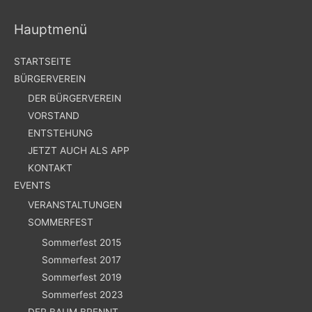
Hauptmenü
STARTSEITE
BÜRGERVEREIN
DER BÜRGERVEREIN
VORSTAND
ENTSTEHUNG
JETZT AUCH ALS APP
KONTAKT
EVENTS
VERANSTALTUNGEN
SOMMERFEST
Sommerfest 2015
Sommerfest 2017
Sommerfest 2019
Sommerfest 2023
DER BAUM BRENNT