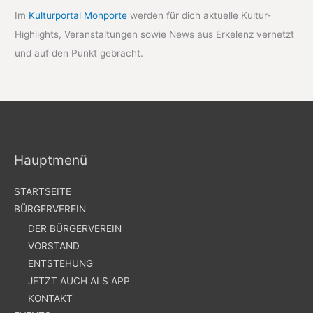
Im
Kulturportal Monporte
werden für dich aktuelle Kultur-
Highlights, Veranstaltungen sowie News aus Erkelenz vernetzt
und auf den Punkt gebracht.
Hauptmenü
STARTSEITE
BÜRGERVEREIN
DER BÜRGERVEREIN
VORSTAND
ENTSTEHUNG
JETZT AUCH ALS APP
KONTAKT