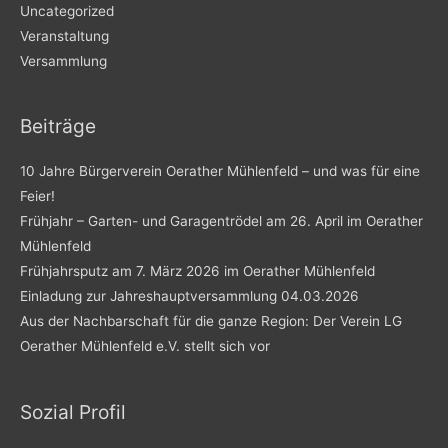
Uncategorized
Veranstaltung
Versammlung
Beiträge
10 Jahre Bürgerverein Oerather Mühlenfeld – und was für eine
Feier!
Frühjahr – Garten- und Garagentrödel am 26. April im Oerather
Mühlenfeld
Frühjahrsputz am 7. März 2026 im Oerather Mühlenfeld
Einladung zur Jahreshauptversammlung 04.03.2026
Aus der Nachbarschaft für die ganze Region: Der Verein LG
Oerather Mühlenfeld e.V. stellt sich vor
Sozial Profil