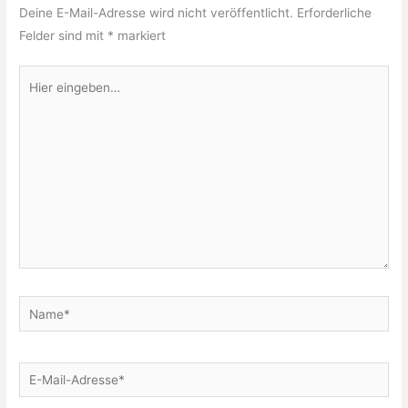
Deine E-Mail-Adresse wird nicht veröffentlicht.
Erforderliche
Felder sind mit
*
markiert
Hier
eingeben…
Name*
E-
Mail-