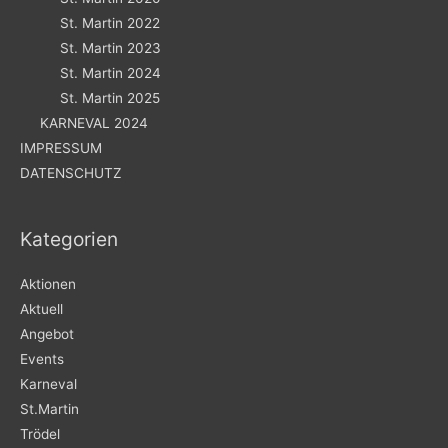
St. Martin 2022
St. Martin 2023
St. Martin 2024
St. Martin 2025
KARNEVAL 2024
IMPRESSUM
DATENSCHUTZ
Kategorien
Aktionen
Aktuell
Angebot
Events
Karneval
St.Martin
Trödel