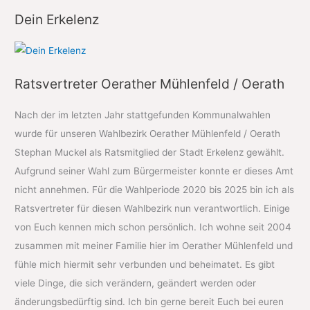
Dein Erkelenz
Ratsvertreter Oerather Mühlenfeld / Oerath
Nach der im letzten Jahr stattgefunden Kommunalwahlen
wurde für unseren Wahlbezirk Oerather Mühlenfeld / Oerath
Stephan Muckel als Ratsmitglied der Stadt Erkelenz gewählt.
Aufgrund seiner Wahl zum Bürgermeister konnte er dieses Amt
nicht annehmen. Für die Wahlperiode 2020 bis 2025 bin ich als
Ratsvertreter für diesen Wahlbezirk nun verantwortlich. Einige
von Euch kennen mich schon persönlich. Ich wohne seit 2004
zusammen mit meiner Familie hier im Oerather Mühlenfeld und
fühle mich hiermit sehr verbunden und beheimatet. Es gibt
viele Dinge, die sich verändern, geändert werden oder
änderungsbedürftig sind. Ich bin gerne bereit Euch bei euren