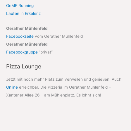
OeMF Running
Laufen in Erkelenz
Oerather Mühlenfeld
Facebookseite
vom Oerather Mühlenfeld
Oerather Mühlenfeld
Facebookgruppe
“privat”
Pizza Lounge
Jetzt mit noch mehr Platz zum verweilen und genießen. Auch
Online
erreichbar. Die Pizzeria im Oerather Mühlenfeld –
Xantener Allee 26 – am Mühlenplatz. Es lohnt sich!