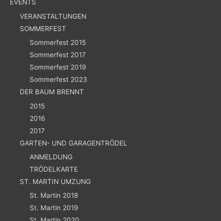
EVENTS
VERANSTALTUNGEN
SOMMERFEST
Sommerfest 2015
Sommerfest 2017
Sommerfest 2019
Sommerfest 2023
DER BAUM BRENNT
2015
2016
2017
GARTEN- UND GARAGENTRÖDEL
ANMELDUNG
TRÖDELKARTE
ST. MARTIN UMZUNG
St. Martin 2018
St. Martin 2019
St. Martin 2020