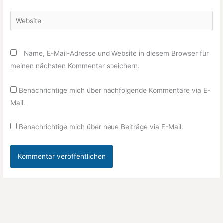
Adresse*
Website
Name, E-Mail-Adresse und Website in diesem Browser für
meinen nächsten Kommentar speichern.
Benachrichtige mich über nachfolgende Kommentare via E-
Mail.
Benachrichtige mich über neue Beiträge via E-Mail.