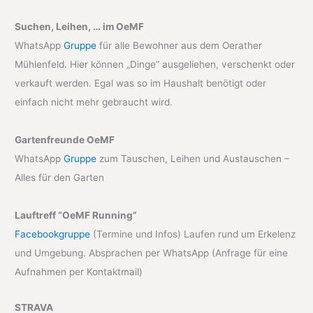
Suchen, Leihen, … im OeMF
WhatsApp
Gruppe
für alle Bewohner aus dem Oerather
Mühlenfeld. Hier können „Dinge“ ausgeliehen, verschenkt oder
verkauft werden. Egal was so im Haushalt benötigt oder
einfach nicht mehr gebraucht wird.
Gartenfreunde OeMF
WhatsApp
Gruppe
zum Tauschen, Leihen und Austauschen –
Alles für den Garten
Lauftreff “OeMF Running”
Facebookgruppe
(Termine und Infos) Laufen rund um Erkelenz
und Umgebung. Absprachen per WhatsApp (Anfrage für eine
Aufnahmen per Kontaktmail)
STRAVA