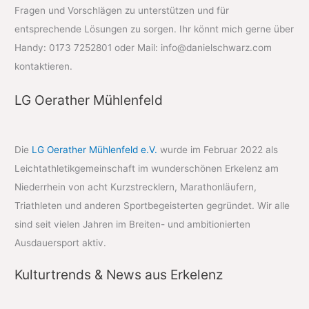
Fragen und Vorschlägen zu unterstützen und für
entsprechende Lösungen zu sorgen. Ihr könnt mich gerne über
Handy: 0173 7252801 oder Mail: info@danielschwarz.com
kontaktieren.
LG Oerather Mühlenfeld
Die
LG Oerather Mühlenfeld e.V.
wurde im Februar 2022 als
Leichtathletikgemeinschaft im wunderschönen Erkelenz am
Niederrhein von acht Kurzstrecklern, Marathonläufern,
Triathleten und anderen Sportbegeisterten gegründet. Wir alle
sind seit vielen Jahren im Breiten- und ambitionierten
Ausdauersport aktiv.
Kulturtrends & News aus Erkelenz