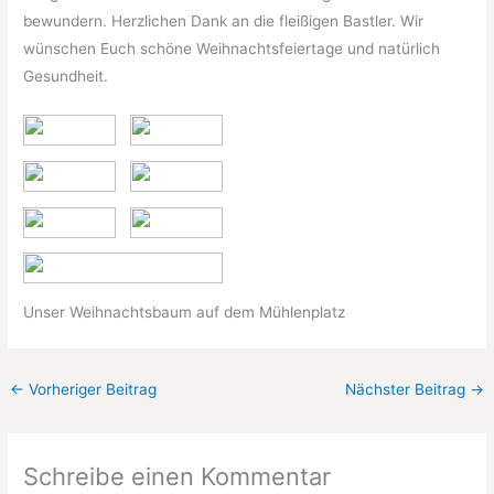
bewundern. Herzlichen Dank an die fleißigen Bastler. Wir
wünschen Euch schöne Weihnachtsfeiertage und natürlich
Gesundheit.
Unser Weihnachtsbaum auf dem Mühlenplatz
←
Vorheriger Beitrag
Nächster Beitrag
→
Schreibe einen Kommentar