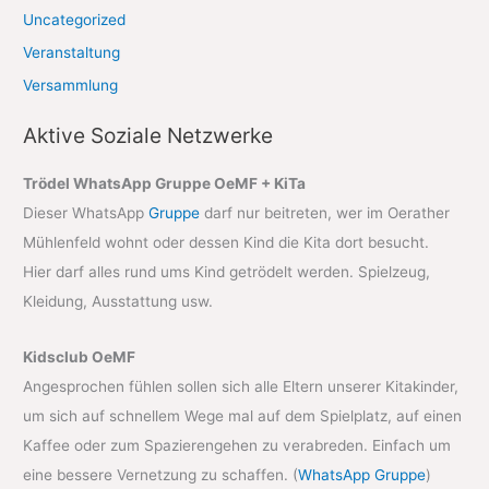
Uncategorized
Veranstaltung
Versammlung
Aktive Soziale Netzwerke
Trödel WhatsApp Gruppe OeMF + KiTa
Dieser WhatsApp
Gruppe
darf nur beitreten, wer im Oerather
Mühlenfeld wohnt oder dessen Kind die Kita dort besucht.
Hier darf alles rund ums Kind getrödelt werden. Spielzeug,
Kleidung, Ausstattung usw.
Kidsclub OeMF
Angesprochen fühlen sollen sich alle Eltern unserer Kitakinder,
um sich auf schnellem Wege mal auf dem Spielplatz, auf einen
Kaffee oder zum Spazierengehen zu verabreden. Einfach um
eine bessere Vernetzung zu schaffen. (
WhatsApp Gruppe
)