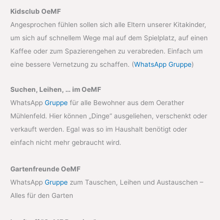
Kidsclub OeMF
Angesprochen fühlen sollen sich alle Eltern unserer Kitakinder,
um sich auf schnellem Wege mal auf dem Spielplatz, auf einen
Kaffee oder zum Spazierengehen zu verabreden. Einfach um
eine bessere Vernetzung zu schaffen. (
WhatsApp Gruppe
)
Suchen, Leihen, … im OeMF
WhatsApp
Gruppe
für alle Bewohner aus dem Oerather
Mühlenfeld. Hier können „Dinge“ ausgeliehen, verschenkt oder
verkauft werden. Egal was so im Haushalt benötigt oder
einfach nicht mehr gebraucht wird.
Gartenfreunde OeMF
WhatsApp
Gruppe
zum Tauschen, Leihen und Austauschen –
Alles für den Garten