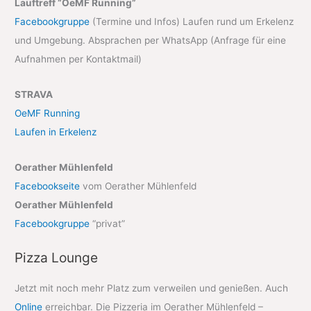
Lauftreff “OeMF Running”
Facebookgruppe
(Termine und Infos) Laufen rund um Erkelenz
und Umgebung. Absprachen per WhatsApp (Anfrage für eine
Aufnahmen per Kontaktmail)
STRAVA
OeMF Running
Laufen in Erkelenz
Oerather Mühlenfeld
Facebookseite
vom Oerather Mühlenfeld
Oerather Mühlenfeld
Facebookgruppe
“privat”
Pizza Lounge
Jetzt mit noch mehr Platz zum verweilen und genießen. Auch
Online
erreichbar. Die Pizzeria im Oerather Mühlenfeld –