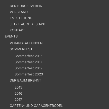
DER BÜRGERVEREIN
VORSTAND
ENTSTEHUNG
JETZT AUCH ALS APP
KONTAKT
EVENTS
VERANSTALTUNGEN
SOMMERFEST
Sommerfest 2015
Sommerfest 2017
Sommerfest 2019
Sommerfest 2023
DER BAUM BRENNT
2015
2016
2017
GARTEN- UND GARAGENTRÖDEL