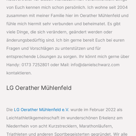
von Euch kennen mich schon persönlich. Ich wohne seit 2004
zusammen mit meiner Familie hier im Oerather Mühlenfeld und
fühle mich hiermit sehr verbunden und beheimatet. Es gibt
viele Dinge, die sich verändern, geändert werden oder
änderungsbedürftig sind. Ich bin gerne bereit Euch bei euren
Fragen und Vorschlägen zu unterstützen und für
entsprechende Lösungen zu sorgen. Ihr könnt mich gerne über
Handy: 0173 7252801 oder Mail: info@danielschwarz.com
kontaktieren.
LG Oerather Mühlenfeld
Die
LG Oerather Mühlenfeld e.V.
wurde im Februar 2022 als
Leichtathletikgemeinschaft im wunderschönen Erkelenz am
Niederrhein von acht Kurzstrecklern, Marathonläufern,
Triathleten und anderen Sportbegeisterten gegründet. Wir alle