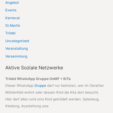
Angebot
Events
Karneval
St.Martin
Trödel
Uncategorized
Veranstaltung
Versammlung
Aktive Soziale Netzwerke
Trödel WhatsApp Gruppe OeMF + KiTa
Dieser WhatsApp
Gruppe
darf nur beitreten, wer im Oerather
Mühlenfeld wohnt oder dessen Kind die Kita dort besucht.
Hier darf alles rund ums Kind getrödelt werden. Spielzeug,
Kleidung, Ausstattung usw.