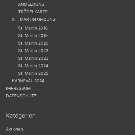
ANMELDUNG
TRÖDELKARTE
ST. MARTIN UMZUNG
St. Martin 2018
St. Martin 2019
St. Martin 2020
St. Martin 2022
St. Martin 2023
St. Martin 2024
St. Martin 2025
KARNEVAL 2024
IMPRESSUM
DATENSCHUTZ
Kategorien
Aktionen