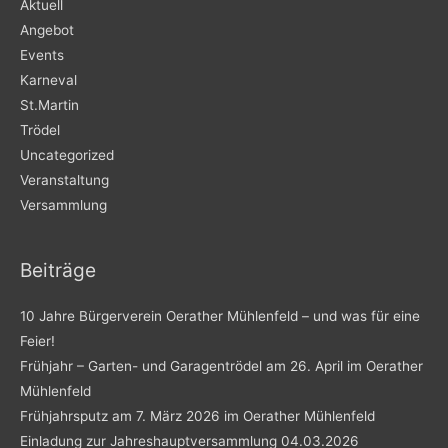
Aktuell
Angebot
Events
Karneval
St.Martin
Trödel
Uncategorized
Veranstaltung
Versammlung
Beiträge
10 Jahre Bürgerverein Oerather Mühlenfeld – und was für eine
Feier!
Frühjahr – Garten- und Garagentrödel am 26. April im Oerather
Mühlenfeld
Frühjahrsputz am 7. März 2026 im Oerather Mühlenfeld
Einladung zur Jahreshauptversammlung 04.03.2026