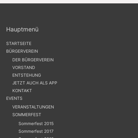
Hauptmenü
STARTSEITE
BÜRGERVEREIN
DER BÜRGERVEREIN
VORSTAND
ENTSTEHUNG
JETZT AUCH ALS APP
KONTAKT
EVENTS
VERANSTALTUNGEN
SOMMERFEST
Sommerfest 2015
Sommerfest 2017