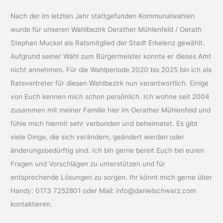
Nach der im letzten Jahr stattgefunden Kommunalwahlen
wurde für unseren Wahlbezirk Oerather Mühlenfeld / Oerath
Stephan Muckel als Ratsmitglied der Stadt Erkelenz gewählt.
Aufgrund seiner Wahl zum Bürgermeister konnte er dieses Amt
nicht annehmen. Für die Wahlperiode 2020 bis 2025 bin ich als
Ratsvertreter für diesen Wahlbezirk nun verantwortlich. Einige
von Euch kennen mich schon persönlich. Ich wohne seit 2004
zusammen mit meiner Familie hier im Oerather Mühlenfeld und
fühle mich hiermit sehr verbunden und beheimatet. Es gibt
viele Dinge, die sich verändern, geändert werden oder
änderungsbedürftig sind. Ich bin gerne bereit Euch bei euren
Fragen und Vorschlägen zu unterstützen und für
entsprechende Lösungen zu sorgen. Ihr könnt mich gerne über
Handy: 0173 7252801 oder Mail: info@danielschwarz.com
kontaktieren.