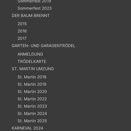
Sommerfest 2019
Sommerfest 2023
DER BAUM BRENNT
2015
2016
2017
GARTEN- UND GARAGENTRÖDEL
ANMELDUNG
TRÖDELKARTE
ST. MARTIN UMZUNG
St. Martin 2018
St. Martin 2019
St. Martin 2020
St. Martin 2022
St. Martin 2023
St. Martin 2024
St. Martin 2025
KARNEVAL 2024