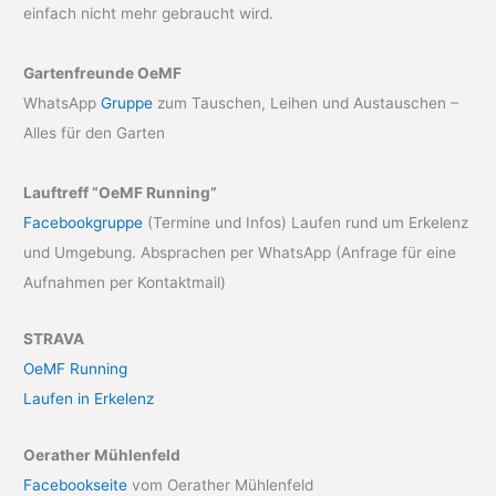
einfach nicht mehr gebraucht wird.
Gartenfreunde OeMF
WhatsApp
Gruppe
zum Tauschen, Leihen und Austauschen –
Alles für den Garten
Lauftreff “OeMF Running”
Facebookgruppe
(Termine und Infos) Laufen rund um Erkelenz
und Umgebung. Absprachen per WhatsApp (Anfrage für eine
Aufnahmen per Kontaktmail)
STRAVA
OeMF Running
Laufen in Erkelenz
Oerather Mühlenfeld
Facebookseite
vom Oerather Mühlenfeld