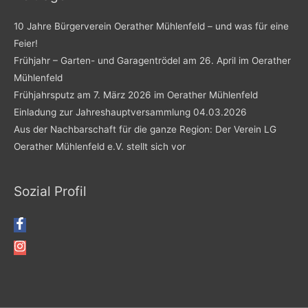
10 Jahre Bürgerverein Oerather Mühlenfeld – und was für eine
Feier!
Frühjahr – Garten- und Garagentrödel am 26. April im Oerather
Mühlenfeld
Frühjahrsputz am 7. März 2026 im Oerather Mühlenfeld
Einladung zur Jahreshauptversammlung 04.03.2026
Aus der Nachbarschaft für die ganze Region: Der Verein LG
Oerather Mühlenfeld e.V. stellt sich vor
Sozial Profil