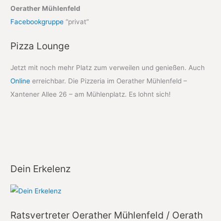
Oerather Mühlenfeld
Facebookgruppe
“privat”
Pizza Lounge
Jetzt mit noch mehr Platz zum verweilen und genießen. Auch
Online
erreichbar. Die Pizzeria im Oerather Mühlenfeld –
Xantener Allee 26 – am Mühlenplatz. Es lohnt sich!
Dein Erkelenz
Ratsvertreter Oerather Mühlenfeld / Oerath