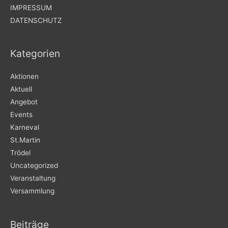
IMPRESSUM
DATENSCHUTZ
Kategorien
Aktionen
Aktuell
Angebot
Events
Karneval
St.Martin
Trödel
Uncategorized
Veranstaltung
Versammlung
Beiträge