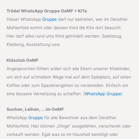
Trödel WhatsApp Gruppe OeMF + KiTa
Dieser WhatsApp
Gruppe
darf nur beitreten, wer im Oerather
Mühlenfeld wohnt oder dessen Kind die Kita dort besucht.
Hier darf alles rund ums Kind getrödelt werden. Spielzeug,
Kleidung, Ausstattung usw.
Kidsclub OeMF
Angesprochen fühlen sollen sich alle Eltern unserer Kitakinder,
um sich auf schnellem Wege mal auf dem Spielplatz, auf einen
Kaffee oder zum Spazierengehen zu verabreden. Einfach um
eine bessere Vernetzung zu schaffen. (
WhatsApp Gruppe
)
Suchen, Leihen, … im OeMF
WhatsApp
Gruppe
für alle Bewohner aus dem Oerather
Mühlenfeld. Hier können „Dinge“ ausgeliehen, verschenkt oder
verkauft werden. Egal was so im Haushalt benötigt oder