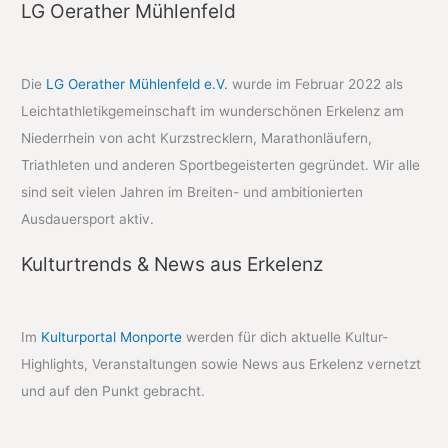
LG Oerather Mühlenfeld
Die
LG Oerather Mühlenfeld e.V.
wurde im Februar 2022 als
Leichtathletikgemeinschaft im wunderschönen Erkelenz am
Niederrhein von acht Kurzstrecklern, Marathonläufern,
Triathleten und anderen Sportbegeisterten gegründet. Wir alle
sind seit vielen Jahren im Breiten- und ambitionierten
Ausdauersport aktiv.
Kulturtrends & News aus Erkelenz
Im
Kulturportal Monporte
werden für dich aktuelle Kultur-
Highlights, Veranstaltungen sowie News aus Erkelenz vernetzt
und auf den Punkt gebracht.