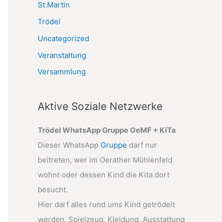
St.Martin
Trödel
Uncategorized
Veranstaltung
Versammlung
Aktive Soziale Netzwerke
Trödel WhatsApp Gruppe OeMF + KiTa
Dieser WhatsApp
Gruppe
darf nur
beitreten, wer im Oerather Mühlenfeld
wohnt oder dessen Kind die Kita dort
besucht.
Hier darf alles rund ums Kind getrödelt
werden. Spielzeug, Kleidung, Ausstattung