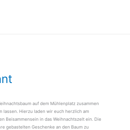
nnt
 Weihnachtsbaum auf dem Mühlenplatz zusammen
n lassen. Hierzu laden wir euch herzlich am
en Beisammensein in das Weihnachtszelt ein. Die
ihre gebastelten Geschenke an den Baum zu