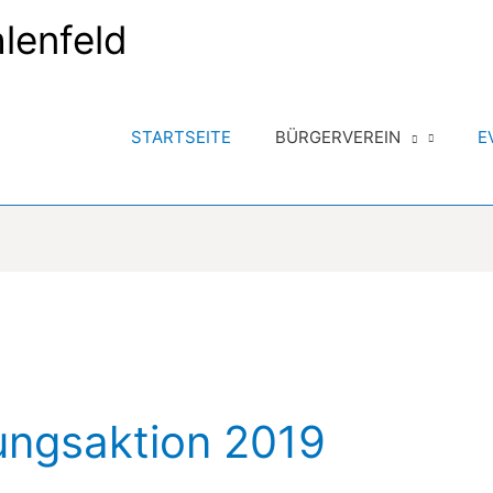
lenfeld
STARTSEITE
BÜRGERVEREIN
E
ungsaktion 2019