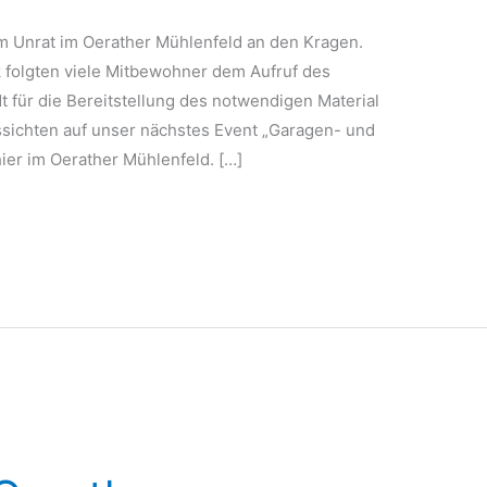
m Unrat im Oerather Mühlenfeld an den Kragen.
 folgten viele Mitbewohner dem Aufruf des
t für die Bereitstellung des notwendigen Material
sichten auf unser nächstes Event „Garagen- und
ier im Oerather Mühlenfeld. […]