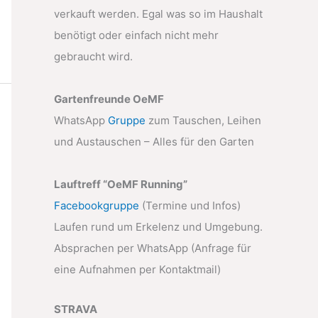
verkauft werden. Egal was so im Haushalt
benötigt oder einfach nicht mehr
gebraucht wird.
Gartenfreunde OeMF
WhatsApp
Gruppe
zum Tauschen, Leihen
und Austauschen – Alles für den Garten
Lauftreff “OeMF Running”
Facebookgruppe
(Termine und Infos)
Laufen rund um Erkelenz und Umgebung.
Absprachen per WhatsApp (Anfrage für
eine Aufnahmen per Kontaktmail)
STRAVA