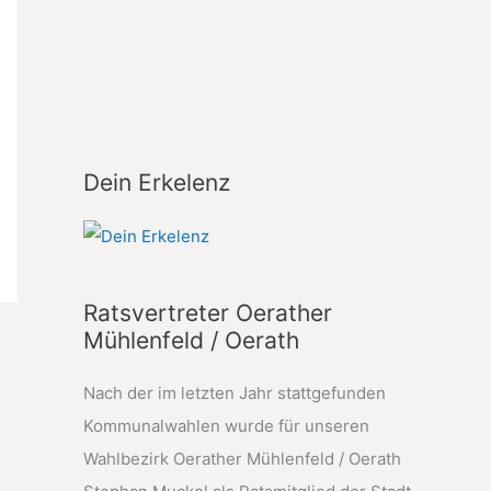
Dein Erkelenz
Ratsvertreter Oerather
Mühlenfeld / Oerath
Nach der im letzten Jahr stattgefunden
Kommunalwahlen wurde für unseren
Wahlbezirk Oerather Mühlenfeld / Oerath