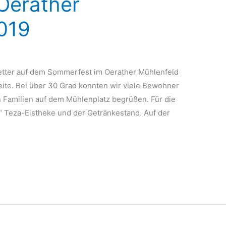
Oerather
2019
Wetter auf dem Sommerfest im Oerather Mühlenfeld
ite. Bei über 30 Grad konnten wir viele Bewohner
 Familien auf dem Mühlenplatz begrüßen. Für die
 Teza-Eistheke und der Getränkestand. Auf der