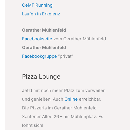
OeMF Running
Laufen in Erkelenz
Oerather Mühlenfeld
Facebookseite
vom Oerather Mühlenfeld
Oerather Mühlenfeld
Facebookgruppe
“privat”
Pizza Lounge
Jetzt mit noch mehr Platz zum verweilen
und genießen. Auch
Online
erreichbar.
Die Pizzeria im Oerather Mühlenfeld –
Xantener Allee 26 – am Mühlenplatz. Es
lohnt sich!