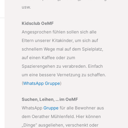
usw.
Kidsclub OeMF
Angesprochen fühlen sollen sich alle
Eltern unserer Kitakinder, um sich auf
schnellem Wege mal auf dem Spielplatz,
auf einen Kaffee oder zum
Spazierengehen zu verabreden. Einfach
um eine bessere Vernetzung zu schaffen.
(
WhatsApp Gruppe
)
Suchen, Leihen, … im OeMF
WhatsApp
Gruppe
für alle Bewohner aus
dem Oerather Mühlenfeld. Hier können
„Dinge“ ausgeliehen, verschenkt oder