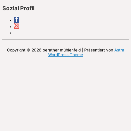
Sozial Profil
Copyright © 2026
oerather mühlenfeld
| Präsentiert von
Astra
WordPress-Theme