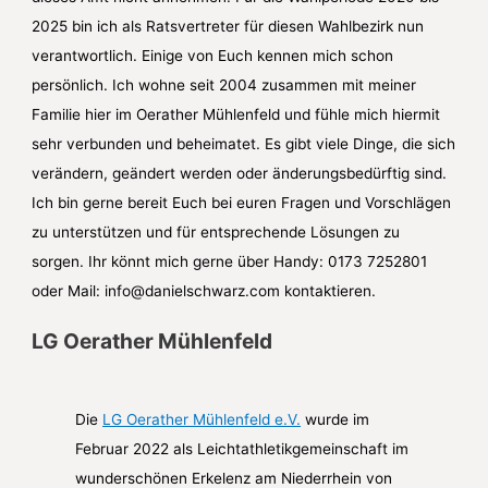
2025 bin ich als Ratsvertreter für diesen Wahlbezirk nun
verantwortlich. Einige von Euch kennen mich schon
persönlich. Ich wohne seit 2004 zusammen mit meiner
Familie hier im Oerather Mühlenfeld und fühle mich hiermit
sehr verbunden und beheimatet. Es gibt viele Dinge, die sich
verändern, geändert werden oder änderungsbedürftig sind.
Ich bin gerne bereit Euch bei euren Fragen und Vorschlägen
zu unterstützen und für entsprechende Lösungen zu
sorgen. Ihr könnt mich gerne über Handy: 0173 7252801
oder Mail: info@danielschwarz.com kontaktieren.
LG Oerather Mühlenfeld
Die
LG Oerather Mühlenfeld e.V.
wurde im
Februar 2022 als Leichtathletikgemeinschaft im
wunderschönen Erkelenz am Niederrhein von