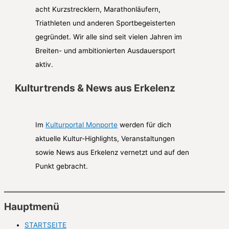
acht Kurzstrecklern, Marathonläufern,
Triathleten und anderen Sportbegeisterten
gegründet. Wir alle sind seit vielen Jahren im
Breiten- und ambitionierten Ausdauersport
aktiv.
Kulturtrends & News aus Erkelenz
Im
Kulturportal Monporte
werden für dich
aktuelle Kultur-Highlights, Veranstaltungen
sowie News aus Erkelenz vernetzt und auf den
Punkt gebracht.
Hauptmenü
STARTSEITE