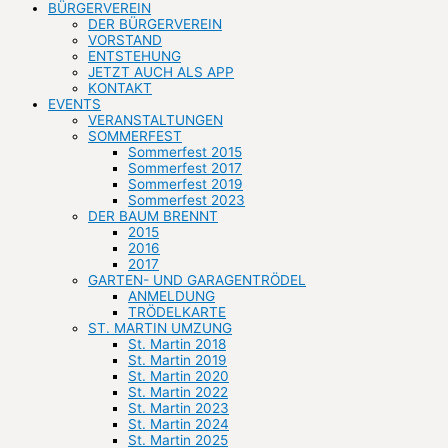
BÜRGERVEREIN
DER BÜRGERVEREIN
VORSTAND
ENTSTEHUNG
JETZT AUCH ALS APP
KONTAKT
EVENTS
VERANSTALTUNGEN
SOMMERFEST
Sommerfest 2015
Sommerfest 2017
Sommerfest 2019
Sommerfest 2023
DER BAUM BRENNT
2015
2016
2017
GARTEN- UND GARAGENTRÖDEL
ANMELDUNG
TRÖDELKARTE
ST. MARTIN UMZUNG
St. Martin 2018
St. Martin 2019
St. Martin 2020
St. Martin 2022
St. Martin 2023
St. Martin 2024
St. Martin 2025