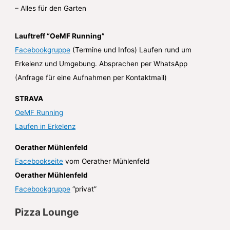
– Alles für den Garten
Lauftreff “OeMF Running”
Facebookgruppe
(Termine und Infos) Laufen rund um
Erkelenz und Umgebung. Absprachen per WhatsApp
(Anfrage für eine Aufnahmen per Kontaktmail)
STRAVA
OeMF Running
Laufen in Erkelenz
Oerather Mühlenfeld
Facebookseite
vom Oerather Mühlenfeld
Oerather Mühlenfeld
Facebookgruppe
“privat”
Pizza Lounge